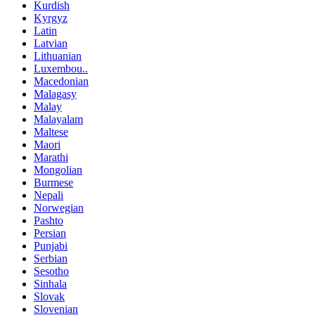
Kurdish
Kyrgyz
Latin
Latvian
Lithuanian
Luxembou..
Macedonian
Malagasy
Malay
Malayalam
Maltese
Maori
Marathi
Mongolian
Burmese
Nepali
Norwegian
Pashto
Persian
Punjabi
Serbian
Sesotho
Sinhala
Slovak
Slovenian