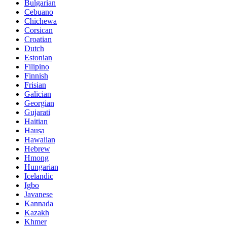
Bulgarian
Cebuano
Chichewa
Corsican
Croatian
Dutch
Estonian
Filipino
Finnish
Frisian
Galician
Georgian
Gujarati
Haitian
Hausa
Hawaiian
Hebrew
Hmong
Hungarian
Icelandic
Igbo
Javanese
Kannada
Kazakh
Khmer